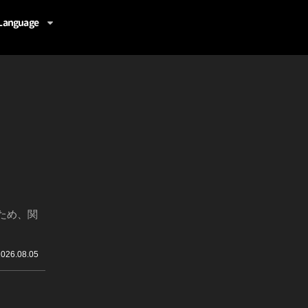
Language
ため、関
2026.08.05