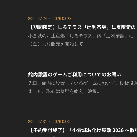
2026.07.24 ～ 2026.08.23
【期間限定】しろテラス「辻利茶舗」に夏限定の
小倉城のお土産処「しろテラス」内「辻利茶舗」に、夏
（金）より販売を開始して...
館内設置のゲームご利用についてのお願い
先日、館内に設置しているゲームにおいて、硬貨投
ました。現在は修理を終え、通常...
2026.07.31 ～ 2026.08.09
【予約受付終了】「小倉城お化け屋敷 2026 〜散