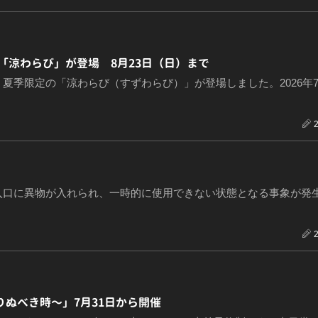
「涼わらび」が登場 8月23日（日）まで
季限定の「涼わらび（すずわらび）」が登場しました。2026年7
入口に異物が入れられ、一時的に使用できない状態となる事象が発
りぬべき時〜」7月31日から開催