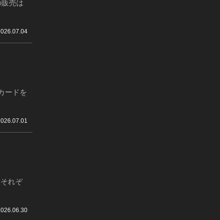
の販売は
2026.07.04
カードを
2026.07.01
、それぞ
2026.06.30