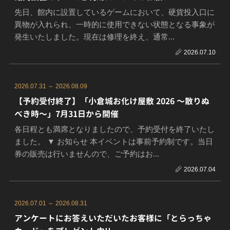
先日、館内に設置しているゲームにおいて、硬貨投入口に
異物が入れられ、一時的に使用できない状態となる事象が
発生いたしました。現在は修理を終え、通常...
2026.07.10
2026.07.31 ～ 2026.08.09
【予約受付終了】「小倉城お化け屋敷 2026 〜散りぬ
べき時〜」7月31日から開催
各日程とも満席となりましたので、予約受付を終了いたし
ました。 ▼ お知らせ 本イベントは事前予約制です。当日
券の販売は行いませんので、ご予約はお...
2026.07.04
2026.07.01 ～ 2026.08.31
アンケートにお答えいただいたお客様に「とらっちゃ