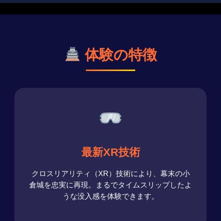
体験の特徴
最新XR技術
クロスリアリティ（XR）技術により、幕末の小
倉城を忠実に再現。まるでタイムスリップしたよ
うな没入感を体験できます。