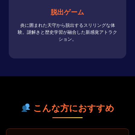
脱出ゲーム
炎に囲まれた天守から脱出するスリリングな体
験。謎解きと歴史学習が融合した新感覚アトラク
ション。
こんな方におすすめ