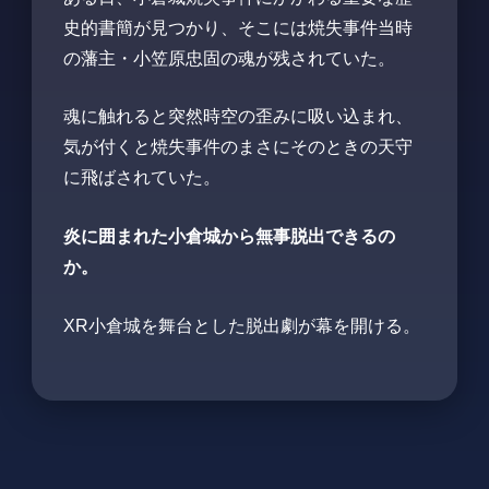
史的書簡が見つかり、そこには焼失事件当時
の藩主・小笠原忠固の魂が残されていた。
魂に触れると突然時空の歪みに吸い込まれ、
気が付くと焼失事件のまさにそのときの天守
に飛ばされていた。
炎に囲まれた小倉城から無事脱出できるの
か。
XR小倉城を舞台とした脱出劇が幕を開ける。