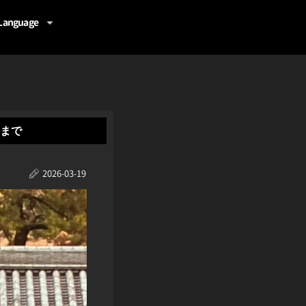
Language
日まで
2026-03-19