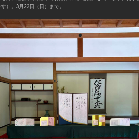
す）。3月22日（日）まで。