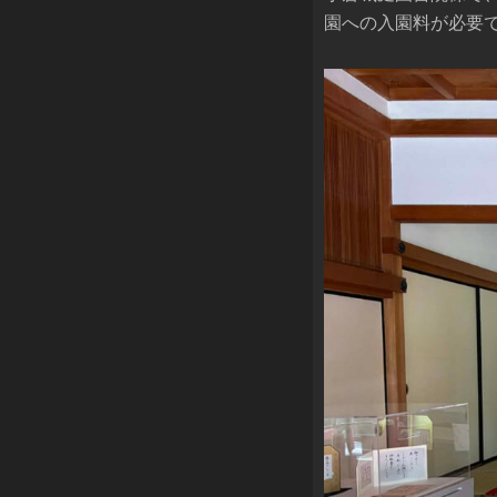
園への入園料が必要で