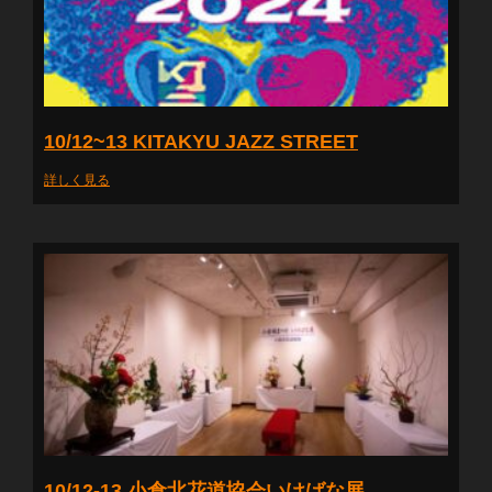
10/12~13 KITAKYU JAZZ STREET
詳しく見る
10/12-13 小倉北花道協会いけばな展