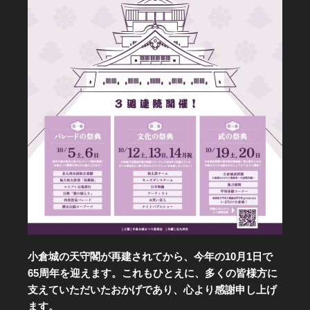
小倉城の天守閣が再建されてから、今年の10月1日で
65周年を迎えます。これもひとえに、多くの皆様方に
支えていただいたおかげであり、心より感謝申し上げ
ます。