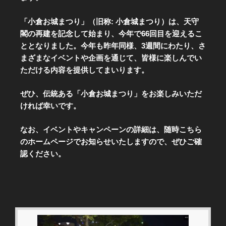
「小倉お城まつり」（旧称: 小倉城まつり）は、天守
閣の再建を記念して始まり、今年で66回目を迎えるこ
ととなりました。今年も昨年同様、3週間にわたり、さ
まざまなイベントや企画を通じて、皆様に楽しんでい
ただける内容を提供してまいります。
ぜひ、伝統ある「小倉お城まつり」をお楽しみいただ
ければ幸いです。
なお、イベントやキャンペーンの詳細は、随時こちら
のホームページでお知らせいたしますので、ぜひご確
認ください。