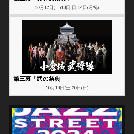
10月12日(土)13日(日)14日(月祝)
第三幕「武の祭典」
10月19日(土)20日(日)