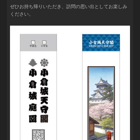
ぜひお持ち帰りいただき、訪問の思い出としてお楽しみ
ください。