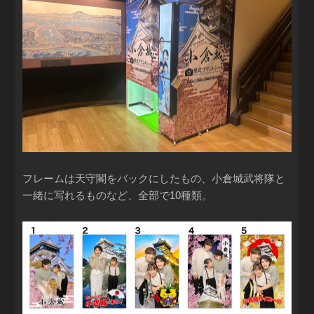
フレームは天守閣をバックにしたもの、小倉城武将隊と
一緒に写れるものなど、全部で10種類。