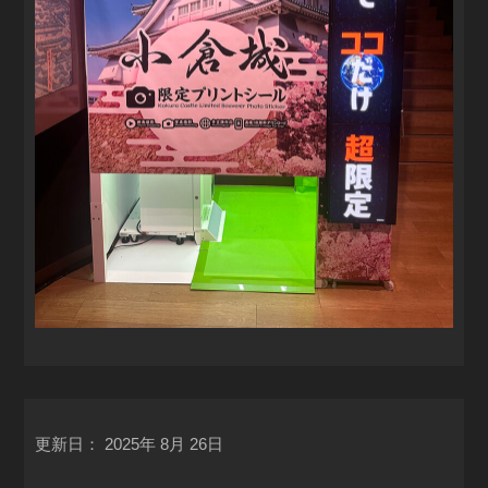
更新日：
2025年 8月 26日