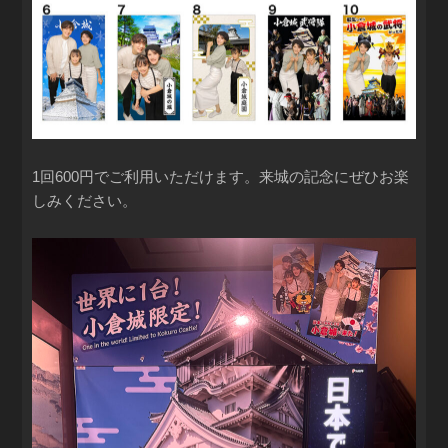
1回600円でご利用いただけます。来城の記念にぜひお楽
しみください。