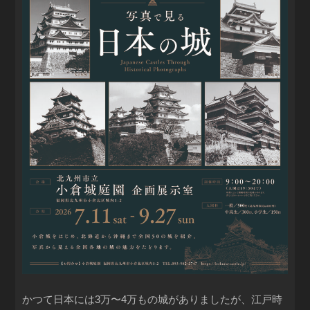
かつて日本には3万〜4万もの城がありましたが、江戸時