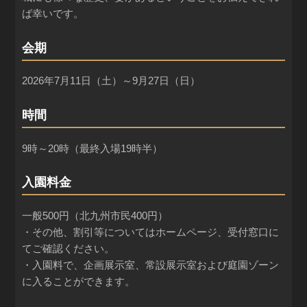
ば幸いです。
会期
2026年7月11日（土）～9月27日（日）
時間
9時～20時（最終入場19時半）
入園料金
一般500円（北九州市民400円）
・その他、割引等についてはホームページ、受付窓口に
てご確認ください。
・入園料で、企画展示室、常設展示室および庭園ゾーン
に入ることができます。