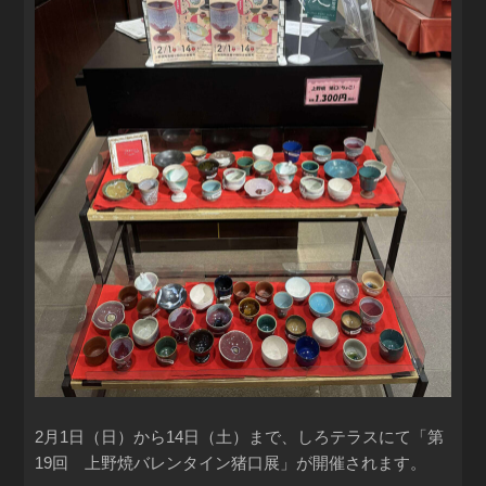
2月1日（日）から14日（土）まで、しろテラスにて「第
19回 上野焼バレンタイン猪口展」が開催されます。