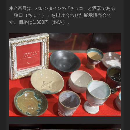
酒器である
本企画展は、バレンタインの「チョコ」と
「猪口（ちょこ）」を掛け合わせた展示販売
会で
す。価格は1,300円（税込）。