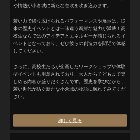
や情熱が小倉城に新たな息吹を吹き込みます。
若い力で繰り広げられるパフォーマンスや展示は、従
来の歴史イベントとは一味違う新鮮な魅力が満載！高
校生ならではのアイデアとエネルギーが感じられるイ
ベントとなっており、ぜひ彼らの創造力を間近で体感
してください。
さらに、高校生たちが企画したワークショップや体験
型イベントも用意されており、大人から子どもまで楽
しめる内容が盛りだくさんです。歴史を学びながら、
若い世代が紡ぐ新たな小倉城の物語に触れてみてくだ
さい。
詳しく見る