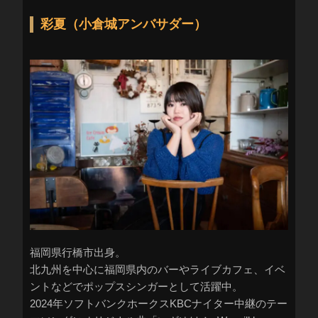
彩夏（小倉城アンバサダー）
福岡県行橋市出身。
北九州を中心に福岡県内のバーやライブカフェ、イベ
ントなどでポップスシンガーとして活躍中。
2024年ソフトバンクホークスKBCナイター中継のテー